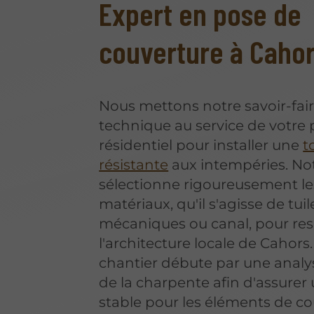
Expert en pose de
couverture à Caho
Nous mettons notre savoir-fai
technique au service de votre 
résidentiel pour installer une
t
résistante
aux intempéries. No
sélectionne rigoureusement le
matériaux, qu'il s'agisse de tuil
mécaniques ou canal, pour re
l'architecture locale de Cahor
chantier débute par une analy
de la charpente afin d'assurer
stable pour les éléments de co