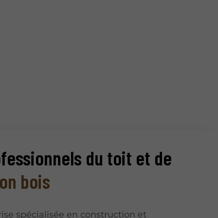
fessionnels du toit et de
on bois
ise spécialisée en construction et