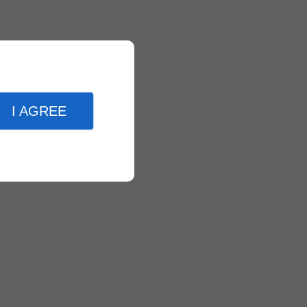
I AGREE