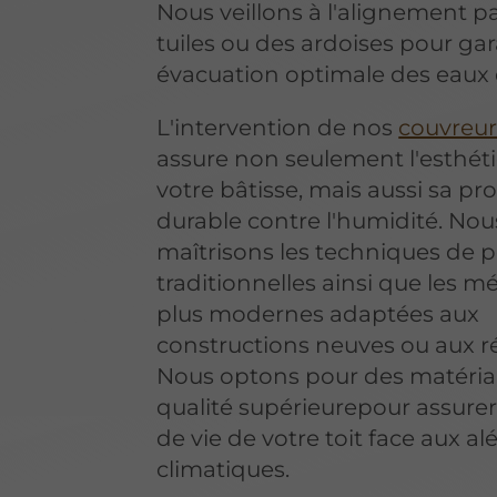
Nous veillons à l'alignement pa
tuiles ou des ardoises pour ga
évacuation optimale des eaux 
L'intervention de nos
couvreur
assure non seulement l'esthét
votre bâtisse, mais aussi sa pr
durable contre l'humidité. Nou
maîtrisons les techniques de 
traditionnelles ainsi que les 
plus modernes adaptées aux
constructions neuves ou aux r
Nous optons pour des matéria
qualité supérieurepour assurer
de vie de votre toit face aux al
climatiques.