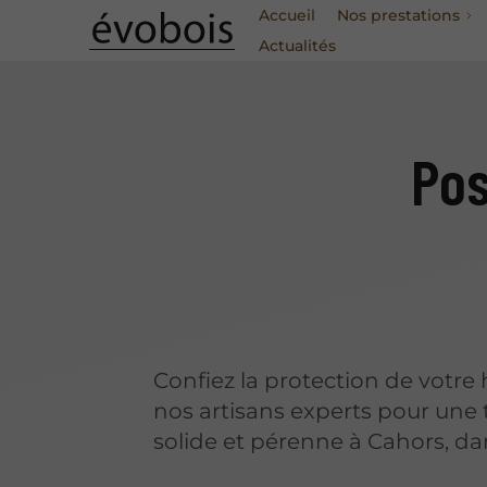
Accueil
Nos prestations
Actualités
Pos
Confiez la protection de votre 
nos artisans experts pour une 
solide et pérenne à Cahors, dan