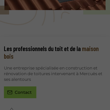
Les professionnels du toit et de la
maison
bois
Une entreprise spécialisée en construction et
rénovation de toitures intervenant à Mercuès et
ses alentours
Contact