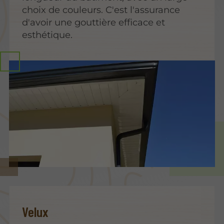
choix de couleurs. C'est l'assurance
d'avoir une gouttière efficace et
esthétique.
Velux