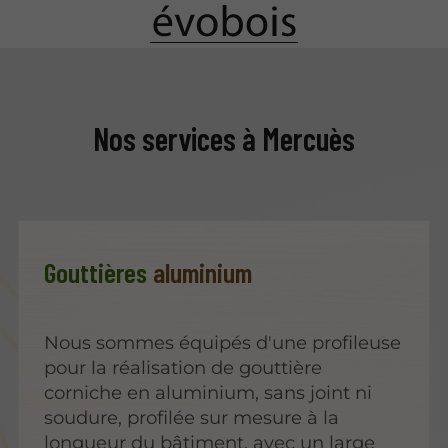
Nos services à Mercuès
Gouttières
aluminium
Nous sommes équipés d'une profileuse
pour la réalisation de gouttière
corniche en aluminium, sans joint ni
soudure, profilée sur mesure à la
longueur du bâtiment, avec un large